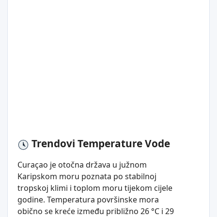
Trendovi Temperature Vode
Curaçao je otočna država u južnom
Karipskom moru poznata po stabilnoj
tropskoj klimi i toplom moru tijekom cijele
godine. Temperatura površinske mora
obično se kreće između približno 26 °C i 29