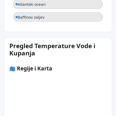
Atlantski ocean
Baffinov zaljev
Pregled Temperature Vode i
Kupanja
Regije i Karta