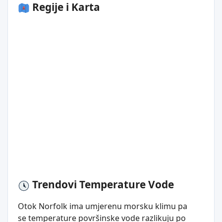
Regije i Karta
Trendovi Temperature Vode
Otok Norfolk ima umjerenu morsku klimu pa
se temperature površinske vode razlikuju po