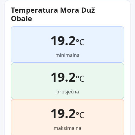
Temperatura Mora Duž
Obale
19.2
°C
minimalna
19.2
°C
prosječna
19.2
°C
maksimalna