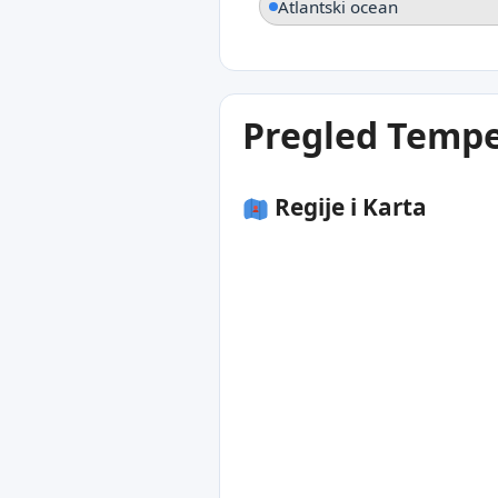
Atlantski ocean
Pregled Tempe
Regije i Karta