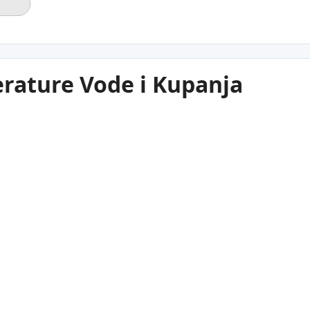
rature Vode i Kupanja