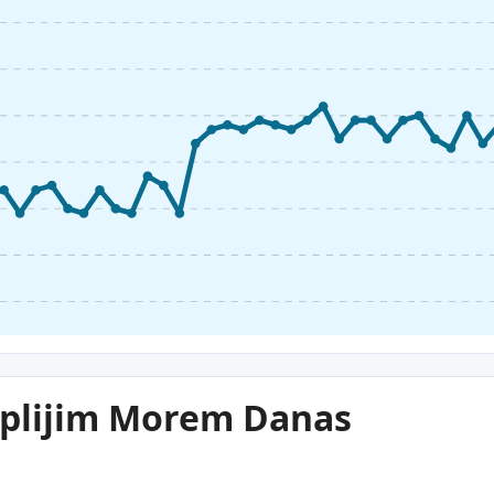
oplijim Morem Danas