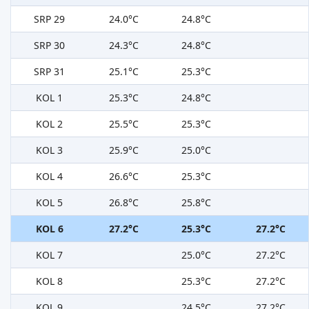
SRP 29
24.0°C
24.8°C
SRP 30
24.3°C
24.8°C
SRP 31
25.1°C
25.3°C
KOL 1
25.3°C
24.8°C
KOL 2
25.5°C
25.3°C
KOL 3
25.9°C
25.0°C
KOL 4
26.6°C
25.3°C
KOL 5
26.8°C
25.8°C
KOL 6
27.2°C
25.3°C
27.2°C
KOL 7
25.0°C
27.2°C
KOL 8
25.3°C
27.2°C
KOL 9
24.5°C
27.2°C