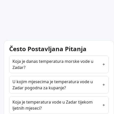
Često Postavljana Pitanja
Koja je danas temperatura morske vode u
Zadar?
U kojim mjesecima je temperatura vode u
Zadar pogodna za kupanje?
Koja je temperatura vode u Zadar tijekom
ljetnih mjeseci?