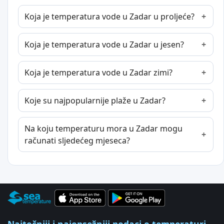
Koja je temperatura vode u Zadar u proljeće?
Koja je temperatura vode u Zadar u jesen?
Koja je temperatura vode u Zadar zimi?
Koje su najpopularnije plaže u Zadar?
Na koju temperaturu mora u Zadar mogu
računati sljedećeg mjeseca?