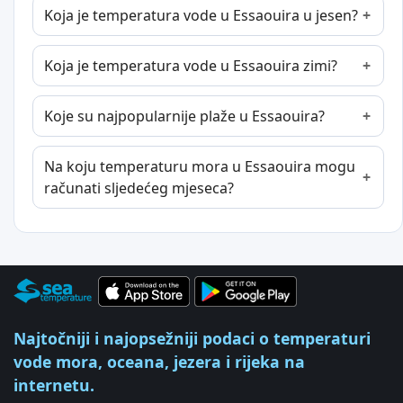
Koja je temperatura vode u Essaouira u jesen?
Koja je temperatura vode u Essaouira zimi?
Koje su najpopularnije plaže u Essaouira?
Na koju temperaturu mora u Essaouira mogu
računati sljedećeg mjeseca?
Najtočniji i najopsežniji podaci o temperaturi
vode mora, oceana, jezera i rijeka na
internetu.