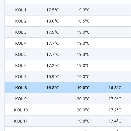
KOL 1
17.5°C
19.3°C
KOL 2
18.0°C
18.5°C
KOL 3
17.9°C
19.0°C
KOL 4
17.7°C
19.0°C
KOL 5
17.7°C
19.3°C
KOL 6
17.2°C
19.0°C
KOL 7
16.9°C
19.0°C
KOL 8
16.8°C
19.0°C
16.8°C
KOL 9
20.0°C
17.0°C
KOL 10
20.0°C
17.2°C
KOL 11
19.8°C
17.4°C