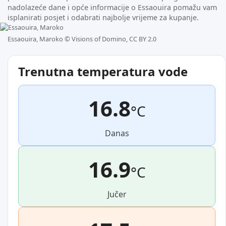
nadolazeće dane i opće informacije o Essaouira pomažu vam
isplanirati posjet i odabrati najbolje vrijeme za kupanje.
Essaouira, Maroko ©
Visions of Domino, CC BY 2.0
Trenutna temperatura vode
16.8
°C
Danas
16.9
°C
Jučer