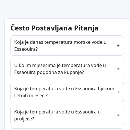
Često Postavljana Pitanja
Koja je danas temperatura morske vode u
Essaouira?
U kojim mjesecima je temperatura vode u
Essaouira pogodna za kupanje?
Koja je temperatura vode u Essaouira tijekom
ljetnih mjeseci?
Koja je temperatura vode u Essaouira u
proljeće?