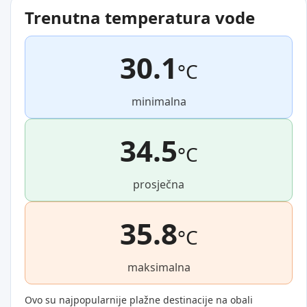
Trenutna temperatura vode
30.1
°C
minimalna
34.5
°C
prosječna
35.8
°C
maksimalna
Ovo su najpopularnije plažne destinacije na obali