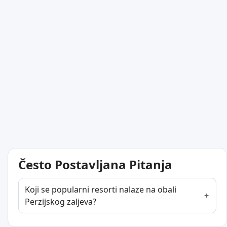
Često Postavljana Pitanja
Koji se popularni resorti nalaze na obali
Perzijskog zaljeva?